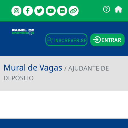
ENTRAR
INSCREVER-SE
Mural de Vagas
/ AJUDANTE DE
DEPÓSITO