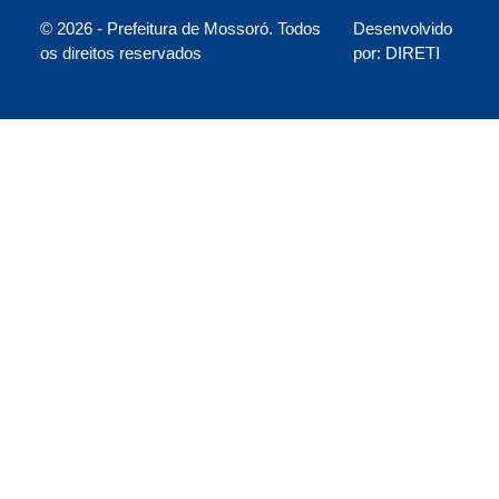
© 2026 - Prefeitura de Mossoró. Todos
Desenvolvido
os direitos reservados
por: DIRETI