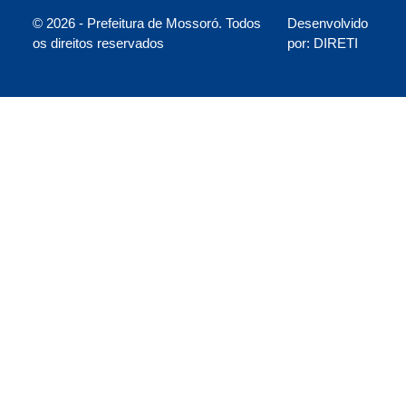
© 2026 - Prefeitura de Mossoró. Todos
Desenvolvido
os direitos reservados
por: DIRETI