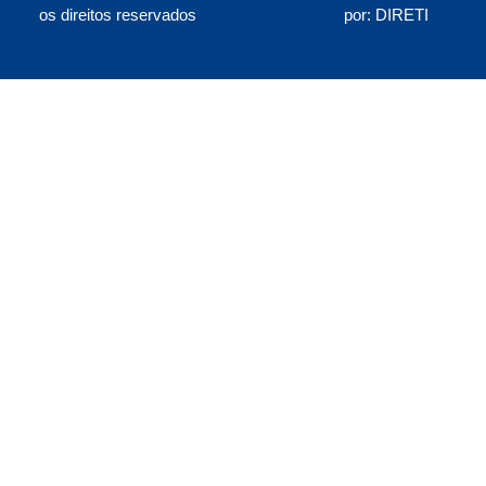
os direitos reservados
por: DIRETI