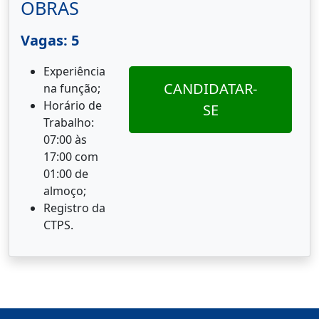
OBRAS
Vagas: 5
Experiência
CANDIDATAR-
na função;
Horário de
SE
Trabalho:
07:00 às
17:00 com
01:00 de
almoço;
Registro da
CTPS.