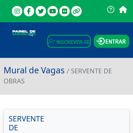
ENTRAR
INSCREVER-SE
Mural de Vagas
/ SERVENTE DE
OBRAS
SERVENTE
DE