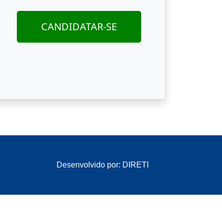
CANDIDATAR-SE
Desenvolvido por: DIRETI