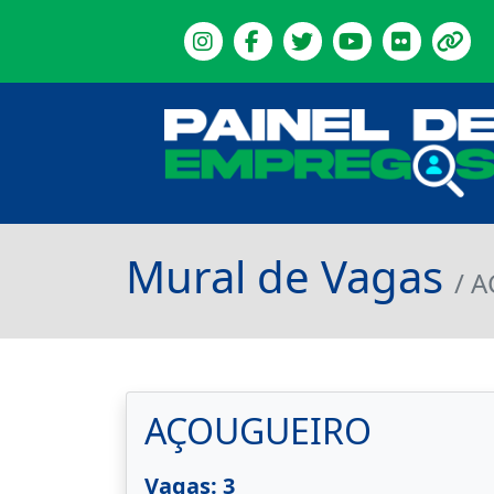
Mural de Vagas
/ 
AÇOUGUEIRO
Vagas: 3