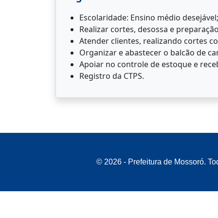
Escolaridade: Ensino médio desejável
Realizar cortes, desossa e preparação
Atender clientes, realizando cortes c
Organizar e abastecer o balcão de c
Apoiar no controle de estoque e rec
Registro da CTPS.
© 2026 - Prefeitura de Mossoró. To