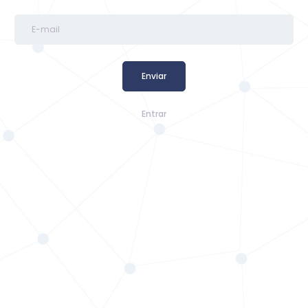
Entrar